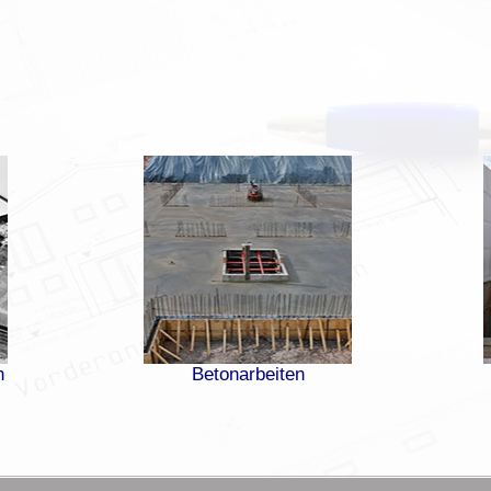
n
Betonarbeiten