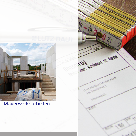
Mauerwerksarbeiten